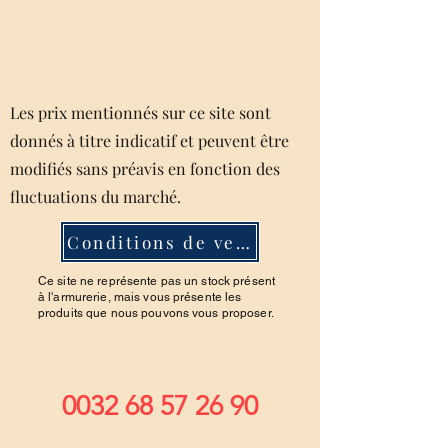
Les prix mentionnés sur ce site sont
donnés à titre indicatif et peuvent être
modifiés sans préavis en fonction des
fluctuations du marché.
Conditions de ventes
Ce site ne représente pas un stock présent
à l'armurerie, mais vous présente les
produits que nous pouvons vous proposer.
0032 68 57 26 90