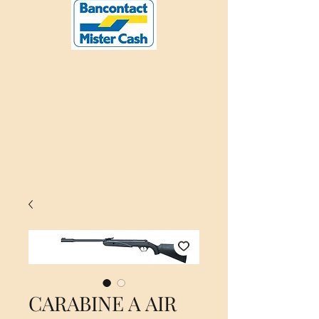
CARABINE A AIR