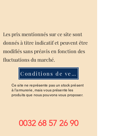
Les prix mentionnés sur ce site sont
donnés à titre indicatif et peuvent être
modifiés sans préavis en fonction des
fluctuations du marché.
Conditions de ventes
Ce site ne représente pas un stock présent
à l'armurerie, mais vous présente les
produits que nous pouvons vous proposer.
0032 68 57 26 90