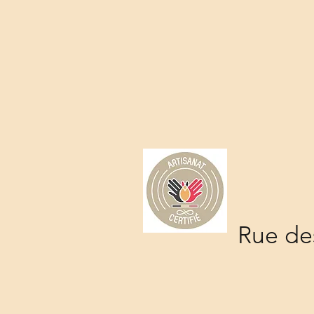
Rue des