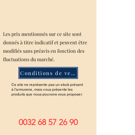
Les prix mentionnés sur ce site sont
donnés à titre indicatif et peuvent être
modifiés sans préavis en fonction des
fluctuations du marché.
Conditions de ventes
Ce site ne représente pas un stock présent
à l'armurerie, mais vous présente les
produits que nous pouvons vous proposer.
0032 68 57 26 90