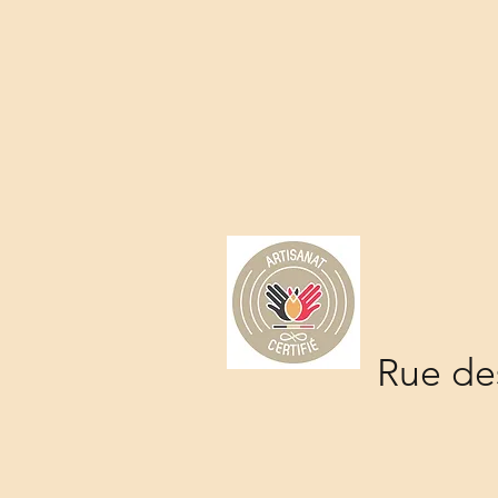
Rue des