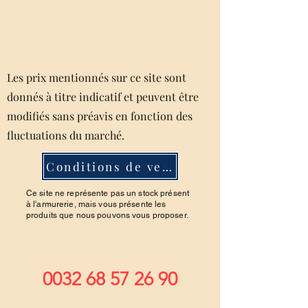
Les prix mentionnés sur ce site sont
donnés à titre indicatif et peuvent être
modifiés sans préavis en fonction des
fluctuations du marché.
Conditions de ventes
Ce site ne représente pas un stock présent
à l'armurerie, mais vous présente les
produits que nous pouvons vous proposer.
0032 68 57 26 90