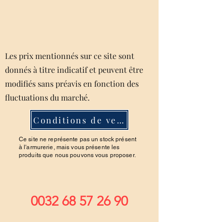
Les prix mentionnés sur ce site sont
donnés à titre indicatif et peuvent être
modifiés sans préavis en fonction des
fluctuations du marché.
Conditions de ventes
Ce site ne représente pas un stock présent
à l'armurerie, mais vous présente les
produits que nous pouvons vous proposer.
0032 68 57 26 90