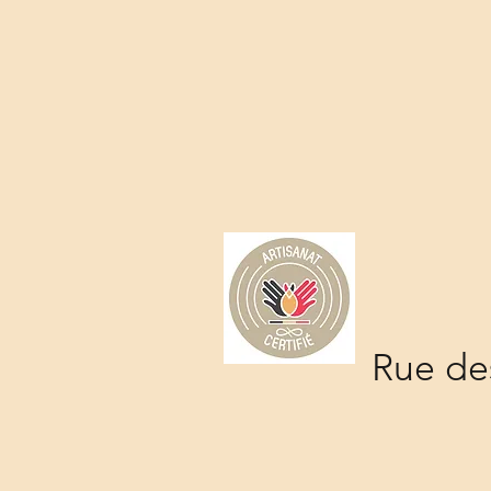
Rue des