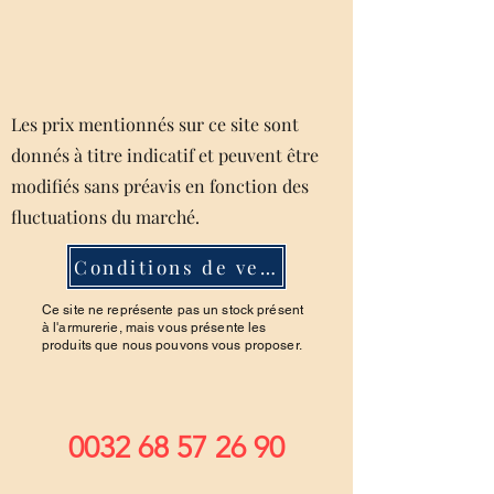
Les prix mentionnés sur ce site sont
donnés à titre indicatif et peuvent être
modifiés sans préavis en fonction des
fluctuations du marché.
Conditions de ventes
Ce site ne représente pas un stock présent
à l'armurerie, mais vous présente les
produits que nous pouvons vous proposer.
0032 68 57 26 90