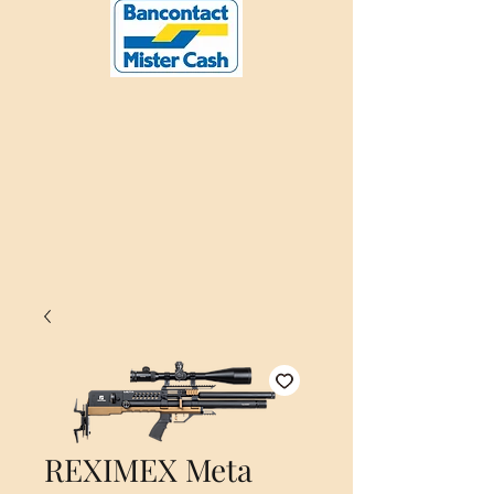
REXIMEX Meta