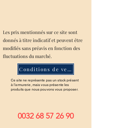
Les prix mentionnés sur ce site sont
donnés à titre indicatif et peuvent être
modifiés sans préavis en fonction des
fluctuations du marché.
Conditions de ventes
Ce site ne représente pas un stock présent
à l'armurerie, mais vous présente les
produits que nous pouvons vous proposer.
0032 68 57 26 90