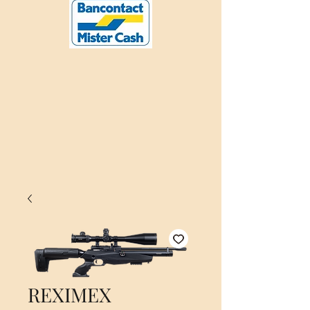
REXIMEX