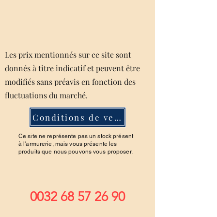
Les prix mentionnés sur ce site sont
donnés à titre indicatif et peuvent être
modifiés sans préavis en fonction des
fluctuations du marché.
Conditions de ventes
Ce site ne représente pas un stock présent
à l'armurerie, mais vous présente les
produits que nous pouvons vous proposer.
0032 68 57 26 90