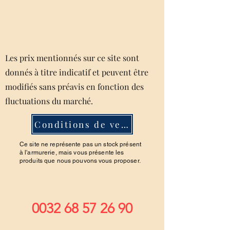
Les prix mentionnés sur ce site sont
donnés à titre indicatif et peuvent être
modifiés sans préavis en fonction des
fluctuations du marché.
Conditions de ventes
Ce site ne représente pas un stock présent
à l'armurerie, mais vous présente les
produits que nous pouvons vous proposer.
0032 68 57 26 90