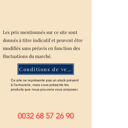
Les prix mentionnés sur ce site sont
donnés à titre indicatif et peuvent être
modifiés sans préavis en fonction des
fluctuations du marché.
Conditions de ventes
Ce site ne représente pas un stock présent
à l'armurerie, mais vous présente les
produits que nous pouvons vous proposer.
0032 68 57 26 90