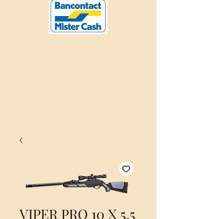
VIPER PRO 10 X 5.5