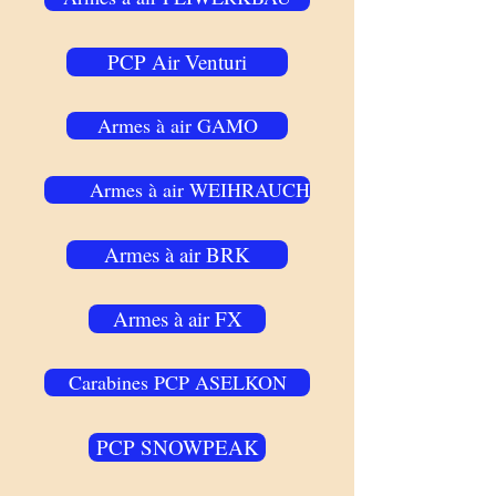
PCP Air Venturi
Armes à air GAMO
Armes à air WEIHRAUCH
Armes à air BRK
Armes à air FX
Carabines PCP ASELKON
PCP SNOWPEAK