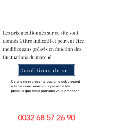
Les prix mentionnés sur ce site sont
donnés à titre indicatif et peuvent être
modifiés sans préavis en fonction des
fluctuations du marché.
Conditions de ventes
Ce site ne représente pas un stock présent
à l'armurerie, mais vous présente les
produits que nous pouvons vous proposer.
0032 68 57 26 90