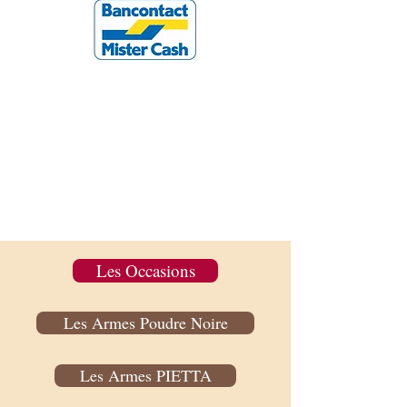
Les Occasions
Les Armes Poudre Noire
Les Armes PIETTA