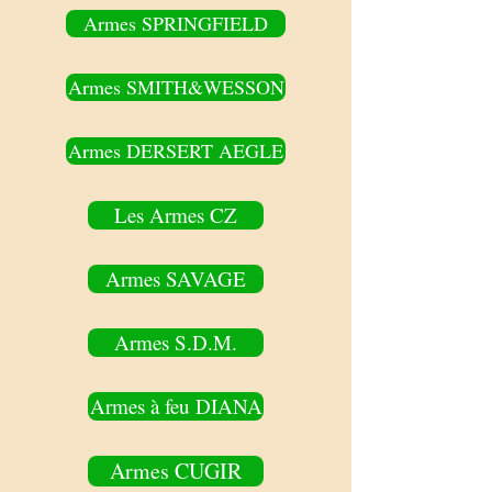
Armes SPRINGFIELD
Armes SMITH&WESSON
Armes DERSERT AEGLE
Les Armes CZ
Armes SAVAGE
Armes S.D.M.
Armes à feu DIANA
Armes CUGIR